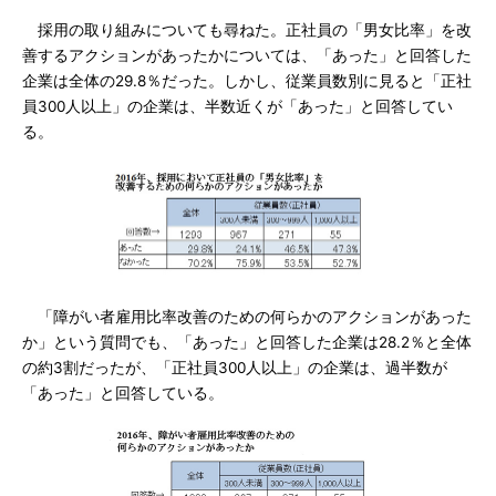
採用の取り組みについても尋ねた。正社員の「男女比率」を改
善するアクションがあったかについては、「あった」と回答した
企業は全体の29.8％だった。しかし、従業員数別に見ると「正社
員300人以上」の企業は、半数近くが「あった」と回答してい
る。
「障がい者雇用比率改善のための何らかのアクションがあった
か」という質問でも、「あった」と回答した企業は28.2％と全体
の約3割だったが、「正社員300人以上」の企業は、過半数が
「あった」と回答している。