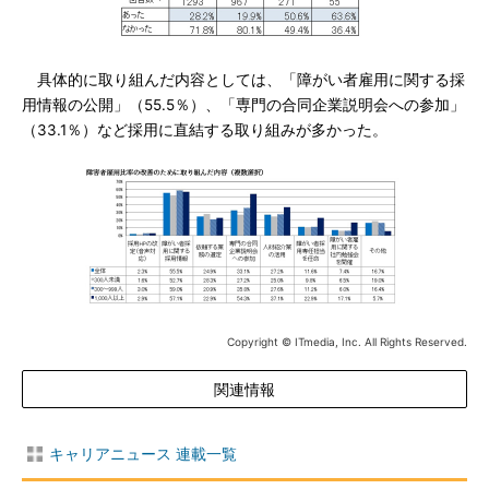
具体的に取り組んだ内容としては、「障がい者雇用に関する採
用情報の公開」（55.5％）、「専門の合同企業説明会への参加」
（33.1％）など採用に直結する取り組みが多かった。
Copyright © ITmedia, Inc. All Rights Reserved.
関連情報
キャリアニュース 連載一覧