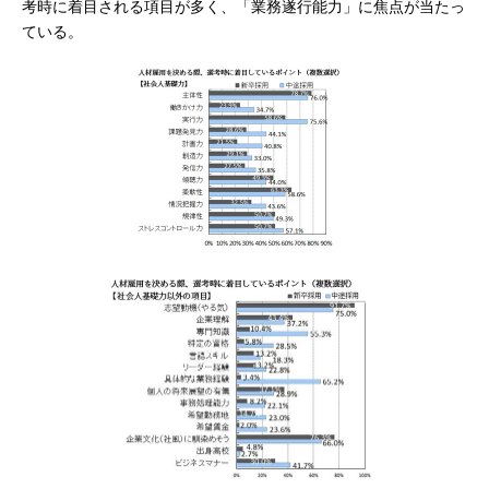
考時に着目される項目が多く、「業務遂行能力」に焦点が当たっ
ている。