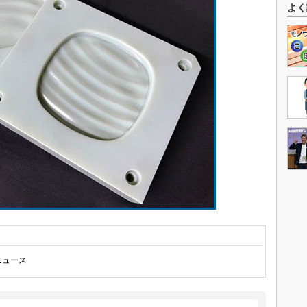
よく
ニュース