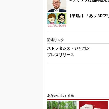
【第1話】「あッ 3Dプ
関連リンク
ストラタシス・ジャパン
プレスリリース
あなたにおすすめ