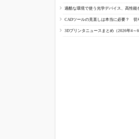
過酷な環境で使う光学デバイス、高性能
CADツールの見直しは本当に必要？ 切
3Dプリンタニュースまとめ（2026年4～