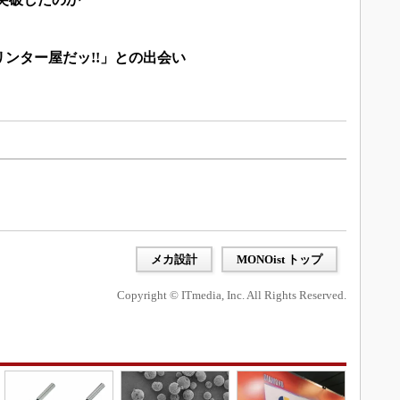
リンター屋だッ!!」との出会い
メカ設計
MONOist トップ
Copyright © ITmedia, Inc. All Rights Reserved.