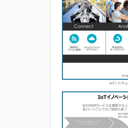
IoTシステ