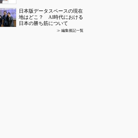
日本版データスペースの現在
地はどこ？ AI時代における
日本の勝ち筋について
≫
編集後記一覧