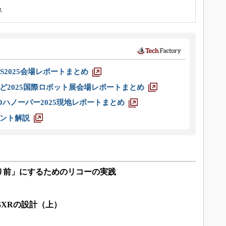
ス
S2025会場レポートまとめ
ど2025国際ロボット展会場レポートまとめ
ハノーバー2025現地レポートまとめ
ント解説
り前」にするためのリコーの実践
XRの設計（上）