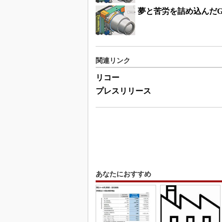
夢と苦労を詰め込んだG
関連リンク
リコー
プレスリリース
あなたにおすすめ