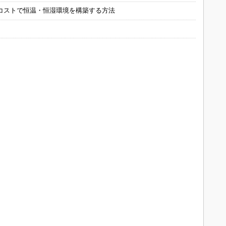
コストで恒温・恒湿環境を構築する方法