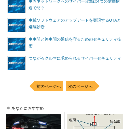
車内ネットワークへのサイバー攻撃は4つの階層構
造で防ぐ
車載ソフトウェアのアップデートを実現するOTAと
遠隔診断
車車間と路車間の通信を守るためのセキュリティ技
術
つながるクルマに求められるサイバーセキュリティ
前のページへ
次のページへ
あなたにおすすめ