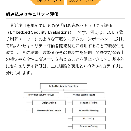
組み込みセキュリティ評価
最近注目を集めているのが「組み込みセキュリティ評価
（Embedded Security Evaluations）」です。例えば、ECU（電
子制御ユニット）のような車載システムのコンポーネントに対し
て幅広いセキュリティ評価を開発初期に適用することで脆弱性を
改善し、その結果、攻撃者がその脆弱性を悪用して多大な金銭上
の損失や安全性にダメージを与えることを阻止できます。基本的
にセキュリティ評価は、主に理論と実用という2つのカテゴリに
分けられます。