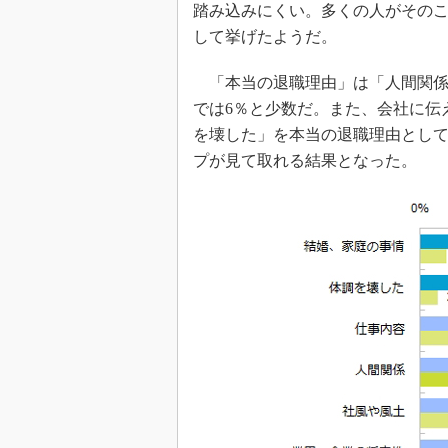
踏み込みにくい。多くの人がその
して挙げたようだ。
「本当の退職理由」は「人間関係
では6％と少数だ。また、会社に伝
を壊した」を本当の退職理由として
プが見て取れる結果となった。