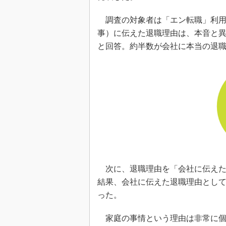
調査の対象者は「エン転職」利用者
事）に伝えた退職理由は、本音と異
と回答。約半数が会社に本当の退
次に、退職理由を「会社に伝えた
結果、会社に伝えた退職理由として
った。
家庭の事情という理由は非常に個