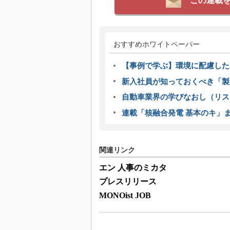
この連載
おすすめホワイトペーパー
【事例で学ぶ】環境に配慮した
新入社員が知っておくべき「製
自動車業界の学びなおし（リス
連載「核融合発電 基本のキ」
関連リンク
エン 人事のミカタ
プレスリリース
MONOist JOB