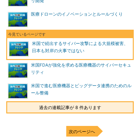
リ開発
医療ドローンのイノベーションとルールづくり
米国で続出するサイバー攻撃による大規模被害、
日本も対岸の火事ではない
米国FDAが強化を求める医療機器のサイバーセキュ
リティ
米国で進む医療機器とビッグデータ連携のためのル
ール整備
過去の連載記事が 8 件あります
次のページへ