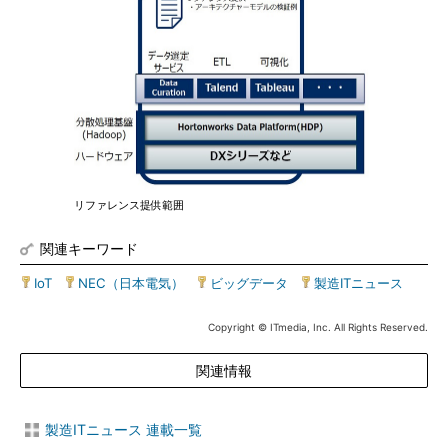
リファレンス提供範囲
関連キーワード
IoT
|
NEC（日本電気）
|
ビッグデータ
|
製造ITニュース
Copyright © ITmedia, Inc. All Rights Reserved.
関連情報
製造ITニュース 連載一覧