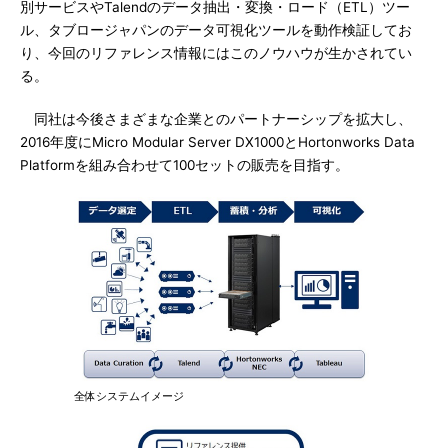
別サービスやTalendのデータ抽出・変換・ロード（ETL）ツー
ル、タブロージャパンのデータ可視化ツールを動作検証してお
り、今回のリファレンス情報にはこのノウハウが生かされてい
る。
同社は今後さまざまな企業とのパートナーシップを拡大し、
2016年度にMicro Modular Server DX1000とHortonworks Data
Platformを組み合わせて100セットの販売を目指す。
全体システムイメージ