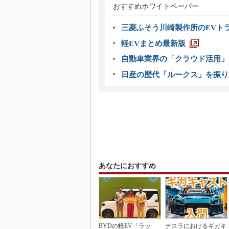
おすすめホワイトペーパー
三菱ふそう川崎製作所のEVト
軽EVまとめ最新版
自動車業界の「クラウド活用」
日産の歴代「ルークス」を振り
あなたにおすすめ
BYDの軽EV「ラッ
テスラにおけるギガキ