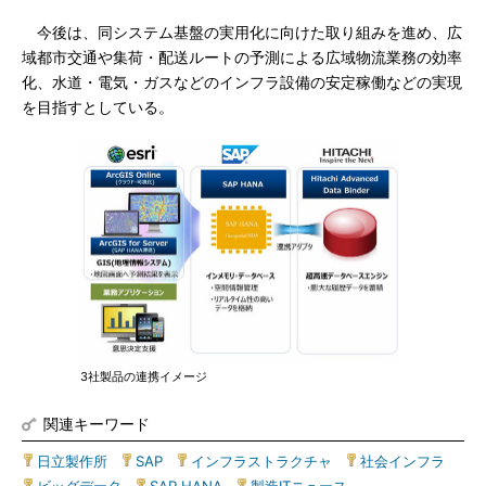
今後は、同システム基盤の実用化に向けた取り組みを進め、広
域都市交通や集荷・配送ルートの予測による広域物流業務の効率
化、水道・電気・ガスなどのインフラ設備の安定稼働などの実現
を目指すとしている。
3社製品の連携イメージ
関連キーワード
日立製作所
|
SAP
|
インフラストラクチャ
|
社会インフラ
|