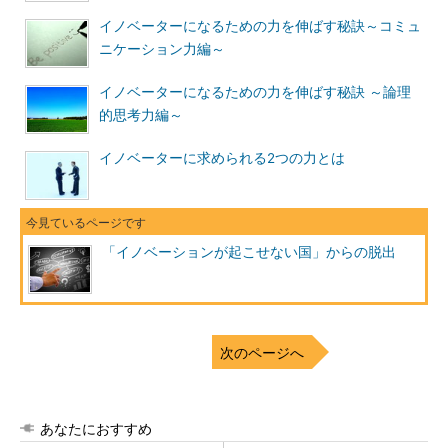
イノベーターになるための力を伸ばす秘訣～コミュ
ニケーション力編～
イノベーターになるための力を伸ばす秘訣 ～論理
的思考力編～
イノベーターに求められる2つの力とは
「イノベーションが起こせない国」からの脱出
次のページへ
あなたにおすすめ