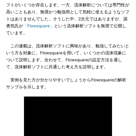
フトがいくつか存在します。一方、流体解析については専門性が
高いこともあり、無償かつ勉強用として気軽に使えるようなソフ
トはありませんでした。そうした中、2次元ではありますが、源
勇気氏が
「Flowsquare」
という流体解析ソフトを無償で公開し
ています。
この連載は、流体解析ソフトに興味があり、勉強してみたいと
いう方を対象に、Flowsquareを用いて、いくつかの流体現象に
ついて説明します。合わせて、Flowsquareの設定方法を通し
て、流体解析ソフトに共通した考え方を説明します。
実例を見た方が分かりやすいでしょうからFlowsquareの解析
サンプルを示します。