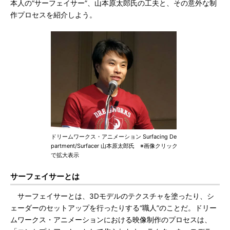
本人の“サーフェイサー”、山本原太郎氏の工夫と、その意外な制
作プロセスを紹介しよう。
ドリームワークス・アニメーション Surfacing De
partment/Surfacer 山本原太郎氏 ※画像クリック
で拡大表示
サーフェイサーとは
サーフェイサーとは、3Dモデルのテクスチャを塗ったり、シ
ェーダーのセットアップを行ったりする“職人”のことだ。ドリー
ムワークス・アニメーションにおける映像制作のプロセスは、