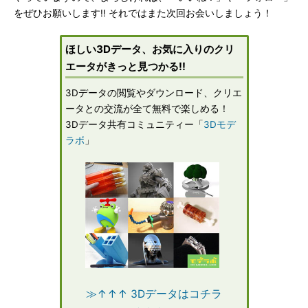
をぜひお願いします!! それではまた次回お会いしましょう！
ほしい3Dデータ、お気に入りのクリ
エータがきっと見つかる!!
3Dデータの閲覧やダウンロード、クリエ
ータとの交流が全て無料で楽しめる！
3Dデータ共有コミュニティー「
3Dモデ
ラボ
」
≫↑↑↑ 3Dデータはコチラ