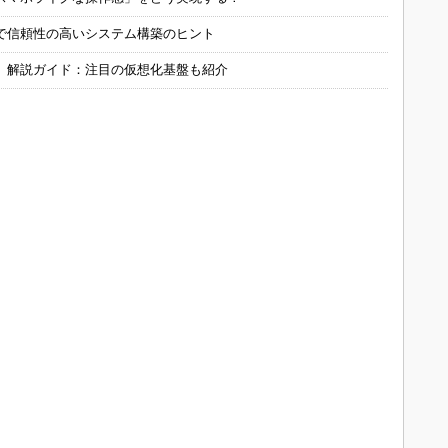
で信頼性の高いシステム構築のヒント
」解説ガイド：注目の仮想化基盤も紹介