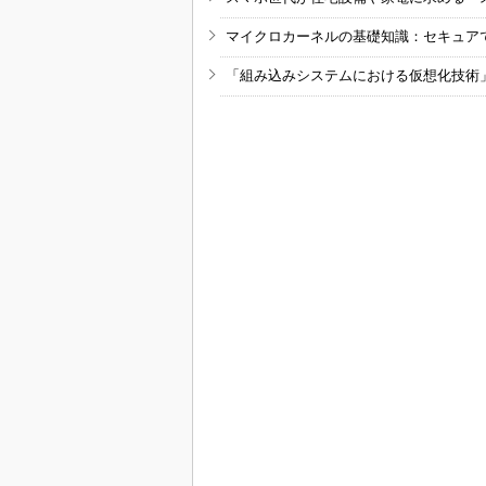
マイクロカーネルの基礎知識：セキュア
「組み込みシステムにおける仮想化技術