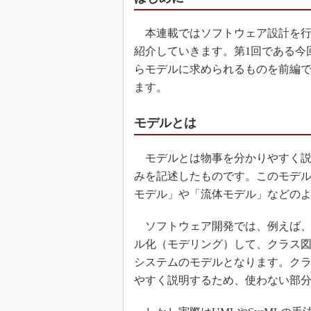
本連載ではソフトウェア設計を行
紹介していきます。第1回である今
らモデルに求められるものを前編
ます。
モデルとは
モデルとは物事を分かりやすく説
みを記述したものです。このモデ
モデル」や「流体モデル」などの
ソフトウェア開発では、例えば、U
ル化（モデリング）して、クラス
システムのモデルとなります。ク
やすく説明するため、使わない部