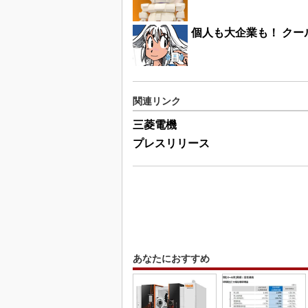
個人も大企業も！ クー
関連リンク
三菱電機
プレスリリース
あなたにおすすめ