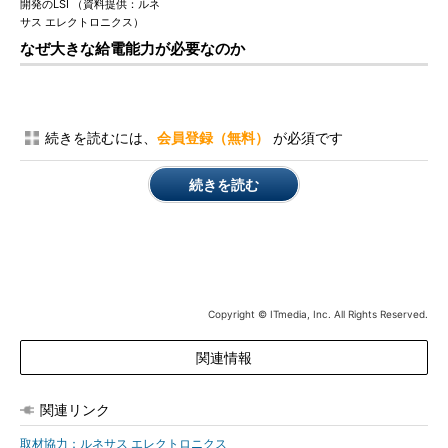
開発のLSI （資料提供：ルネ
サス エレクトロニクス）
なぜ大きな給電能力が必要なのか
続きを読むには、
会員登録（無料）
が必須です
続きを読む
Copyright © ITmedia, Inc. All Rights Reserved.
関連情報
関連リンク
取材協力：ルネサス エレクトロニクス