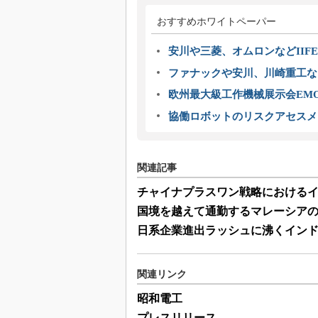
おすすめホワイトペーパー
安川や三菱、オムロンなどIIFE
ファナックや安川、川崎重工な
欧州最大級工作機械展示会EMO
協働ロボットのリスクアセスメ
関連記事
チャイナプラスワン戦略における
国境を越えて通勤するマレーシア
日系企業進出ラッシュに沸くイン
関連リンク
昭和電工
プレスリリース