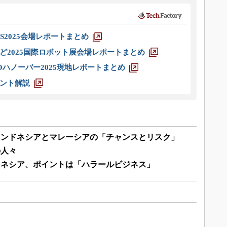
S2025会場レポートまとめ
ど2025国際ロボット展会場レポートまとめ
ハノーバー2025現地レポートまとめ
ント解説
インドネシアとマレーシアの「チャンスとリスク」
の人々
ドネシア、ポイントは「ハラールビジネス」