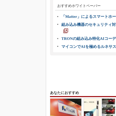
おすすめホワイトペーパー
「Matter」によるスマートホー
組み込み機器のセキュリティ対
TRONの組み込み特化AIコー
マイコンでAIを極めるルネサ
あなたにおすすめ