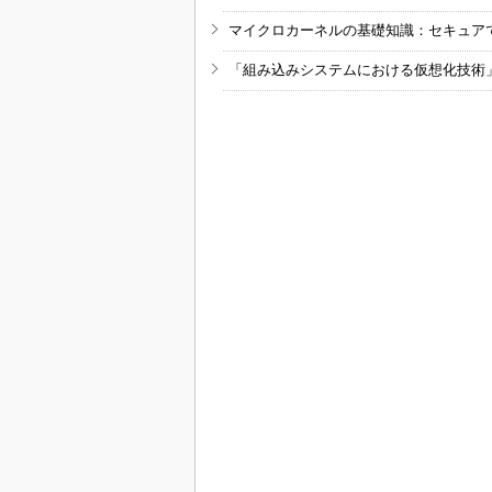
マイクロカーネルの基礎知識：セキュア
「組み込みシステムにおける仮想化技術