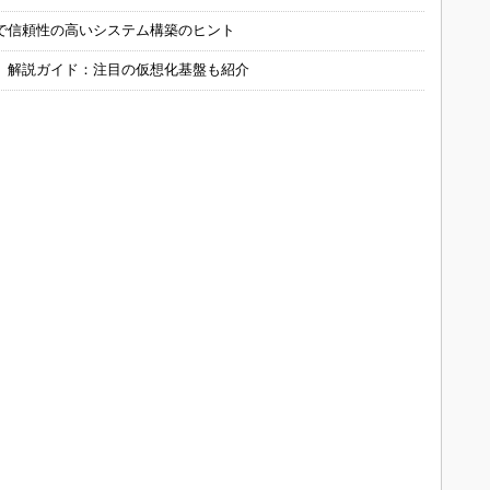
で信頼性の高いシステム構築のヒント
」解説ガイド：注目の仮想化基盤も紹介