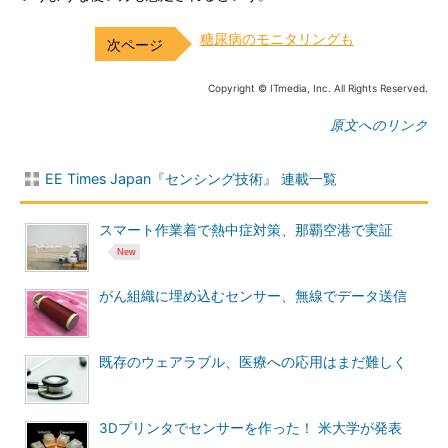
糖尿病のモニタリングも
Copyright © ITmedia, Inc. All Rights Reserved.
原文へのリンク
EE Times Japan『センシング技術』 連載一覧
スマート作業着で熱中症対策、那覇空港で実証
がん組織に埋め込むセンサー、無線でデータ送信
既存のウェアラブル、医療への応用はまだ難しく
3Dプリンタでセンサーを作った！ 米大学が発表