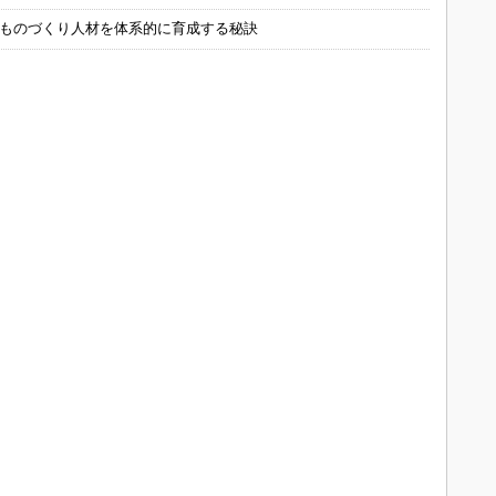
 ものづくり人材を体系的に育成する秘訣