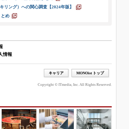
キリング）への関心調査【2024年版】
まとめ
報
求人情報
キャリア
MONOist トップ
Copyright © ITmedia, Inc. All Rights Reserved.