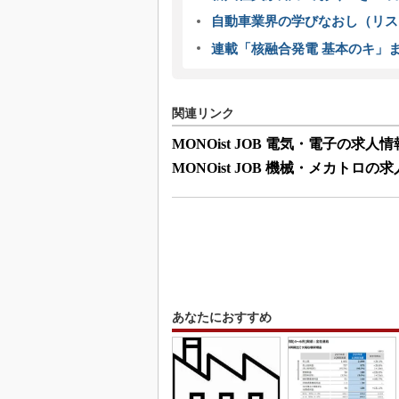
自動車業界の学びなおし（リス
連載「核融合発電 基本のキ」
関連リンク
MONOist JOB 電気・電子の求人情
MONOist JOB 機械・メカトロの
あなたにおすすめ