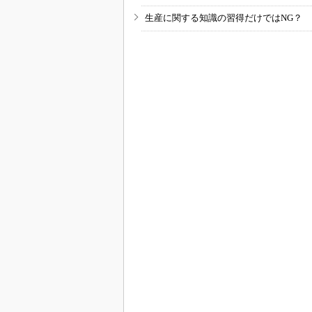
生産に関する知識の習得だけではNG？