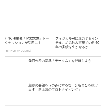
FINCHI主催「IVS2026」トー
フィジカルAIに注力するイン
クセッションが話題に！
テル、組み込み市場での約40
年の実績を生かせるか
PR(FINCHI on GOETHE)
幾何公差の基準「データム」を理解しよう
顧客の要望をうのみにするな 分析まひを抜け
出す「超上流のプロトタイピング」