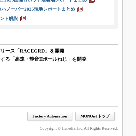
ハノーバー2025現地レポートまとめ
ント解説
リース「RACEGRD」を開発
する「高速・静音IIボールねじ」を開発
Factory Automation
MONOist トップ
Copyright © ITmedia, Inc. All Rights Reserved.