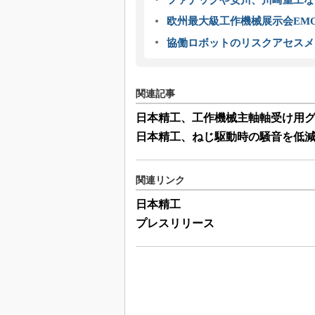
欧州最大級工作機械展示会EMO
協働ロボットのリスクアセスメ
関連記事
日本精工、工作機械主軸軸受け用グ
日本精工、ねじ駆動時の騒音を低減
関連リンク
日本精工
プレスリリース