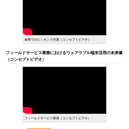
倉庫でのピッキング作業（コンセプトビデオ）
フィールドサービス業務におけるウェアラブル端末活用の未来像
（コンセプトビデオ）
フィールドサービス業務（コンセプトビデオ）