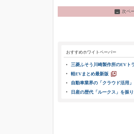
次ペ
→
おすすめホワイトペーパー
三菱ふそう川崎製作所のEVト
軽EVまとめ最新版
自動車業界の「クラウド活用」
日産の歴代「ルークス」を振り