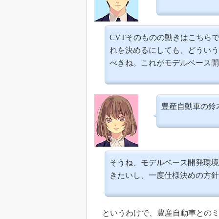
CVTそのものの動きはこちら
れを決めるにしても、どういう
べきね。これがモデルベース開
豊産自動車の鈴
そうね、モデルベース開発環境
きたいし、一度仕様決めの方針
というわけで、豊産自動車とのミ