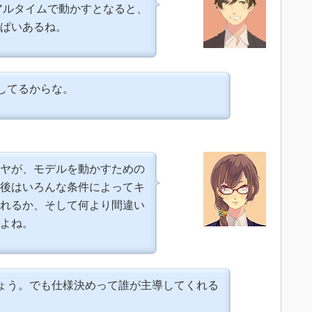
リアルタイムで動かすとなると、
ぱいあるね。
してるからな。
ヤが、モデルを動かすための
後はいろんな条件によってキ
れるか、そして何より間違い
よね。
ょう。でも仕様決めって誰が主導してくれる