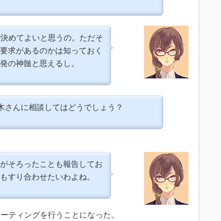
で決めてよいと思うの。ただそ
要求があるのかは知っておく
発の神髄と思えるし。
木さんに相談してはどうでしょう？
がそろったことも報告してお
もすり合わせたいわよね。
ーティングを行うことになった。