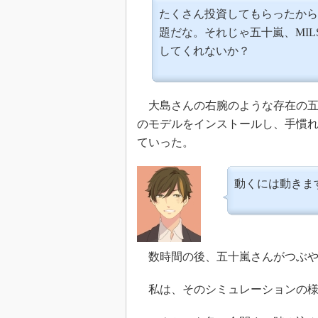
たくさん投資してもらったから
題だな。それじゃ五十嵐、MIL
してくれないか？
大島さんの右腕のような存在の五十
のモデルをインストールし、手慣
ていった。
動くには動きま
数時間の後、五十嵐さんがつぶや
私は、そのシミュレーションの様