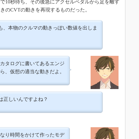
で10秒待ち、その後急にアクセルペダルから足を離す
きのCVTの動きを再現するものだった。
も、本物のクルマの動きっぽい数値を出しま
カタログに書いてあるエンジ
ら、仮想の適当な動きだよ。
きは正しいんですよね？
なり時間をかけて作ったモデ