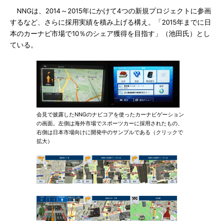
NNGは、2014～2015年にかけて4つの新規プロジェクトに参画
するなど、さらに採用実績を積み上げる構え。「2015年までに日
本のカーナビ市場で10％のシェア獲得を目指す」（池田氏）とし
ている。
会見で披露したNNGのナビコアを使ったカーナビゲーション
の画面。左側は海外市場でスポーツカーに採用されたもの、
右側は日本市場向けに開発中のサンプルである（クリックで
拡大）