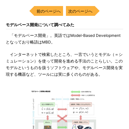
前のページへ
次のページへ
モデルベース開発について調べてみた
「モデルベース開発」。英語ではModel-Based Development
となっており略語はMBD。
インターネットで検索したところ、一言でいうとモデル（＝シ
ミュレーション）を使って開発を進める手法のことらしい。この
モデルというものを扱うソフトウェアや、モデルベース開発を実
現する機器など、ツールには実に多くのものがある。