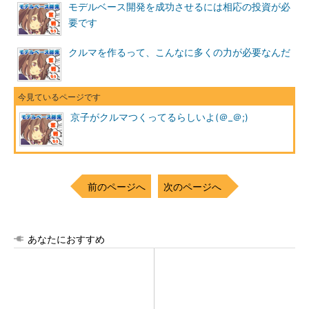
モデルベース開発を成功させるには相応の投資が必
要です
クルマを作るって、こんなに多くの力が必要なんだ
京子がクルマつくってるらしいよ(＠_＠;)
前のページへ
次のページへ
あなたにおすすめ