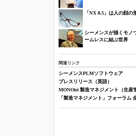
「NX 8.5」は人の顔
シーメンスが描くモノ
ームレスに結ぶ世界
関連リンク
シーメンスPLMソフトウェア
プレスリリース（英語）
MONOist 製造マネジメント（生
「製造マネジメント」フォーラム 