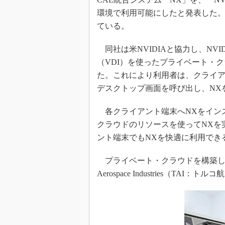
環境で利用可能にしたと発表した。
ている。
同社は米NVIDIAと協力し、NVID
（VDI）を使ったプライベート・
た。これにより利用者は、クライ
デスクトップ画面を呼び出し、NX
各クライアント端末へNXをイン
クラウドのリソースを使ってNXを
ント端末でもNXを快適に利用でき
プライベート・クラウドを構築して同
Aerospace Industries（