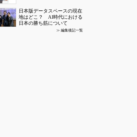
日本版データスペースの現在
地はどこ？ AI時代における
日本の勝ち筋について
≫
編集後記一覧