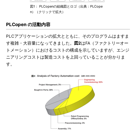
図1： PLCopenの組織図とロゴ（出典：PLCope
n）（クリックで拡大）
PLCopen の活動内容
PLCアプリケーションの拡大とともに、そのプログラムはますま
す複雑・大容量になってきました。
図2
はFA（ファクトリーオー
トメーション）におけるコストの構成を示していますが、エンジ
ニアリングコストは製造コストを上回っていることが分かりま
す。