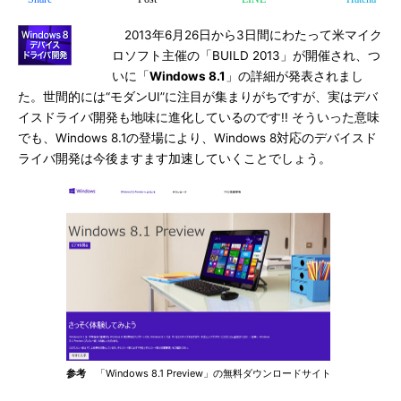
2013年6月26日から3日間にわたって米マイク
ロソフト主催の「BUILD 2013」が開催され、つ
いに「
Windows 8.1
」の詳細が発表されまし
た。世間的には“モダンUI”に注目が集まりがちですが、実はデバ
イスドライバ開発も地味に進化しているのです!! そういった意味
でも、Windows 8.1の登場により、Windows 8対応のデバイスド
ライバ開発は今後ますます加速していくことでしょう。
参考
「Windows 8.1 Preview」の無料ダウンロードサイト