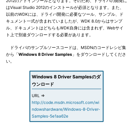
2012のアドインツールとなります。そのため、ドライバの開発に
はVisual Studio 2012のインストールが必須となります。また、
以前のWDKには、ドライバ開発に必要なツール、サンプル、ド
キュメント一式が含まれていましたが、WDK 8.0からはサンプ
ル、ドキュメントはどちらもWDK自身には含まれず、Webサイ
ト上で別途ダウンロードする必要があります。
ドライバのサンプルソースコードは、MSDNのコードレシピ集
から「
Windows 8 Driver Samples
」をダウンロードしてくださ
い。
Windows 8 Driver Samplesのダ
ウンロード
URL ⇒
http://code.msdn.microsoft.com/wi
ndowshardware/Windows-8-Driver-
Samples-5e1aa62e