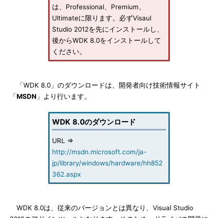
は、Professional、Premium、
Ultimateに限ります。必ずVisaul
Studio 2012を先にインストールし、
後からWDK 8.0をインストールして
ください。
「WDK 8.0」のダウンロードは、開発者向け技術情報サイト
「
MSDN
」より行います。
WDK 8.0のダウンロード
URL ⇒
http://msdn.microsoft.com/ja-
jp/library/windows/hardware/hh852
362.aspx
WDK 8.0は、従来のバージョンとは異なり、Visual Studio