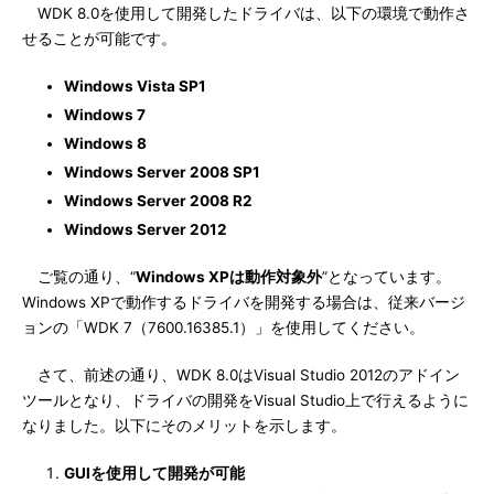
WDK 8.0を使用して開発したドライバは、以下の環境で動作さ
せることが可能です。
Windows Vista SP1
Windows 7
Windows 8
Windows Server 2008 SP1
Windows Server 2008 R2
Windows Server 2012
ご覧の通り、“
Windows XPは動作対象外
”となっています。
Windows XPで動作するドライバを開発する場合は、従来バージ
ョンの「WDK 7（7600.16385.1）」を使用してください。
さて、前述の通り、WDK 8.0はVisual Studio 2012のアドイン
ツールとなり、ドライバの開発をVisual Studio上で行えるように
なりました。以下にそのメリットを示します。
GUIを使用して開発が可能