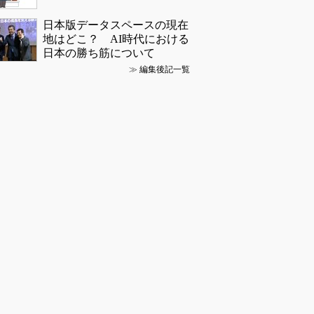
日本版データスペースの現在
地はどこ？ AI時代における
日本の勝ち筋について
≫
編集後記一覧