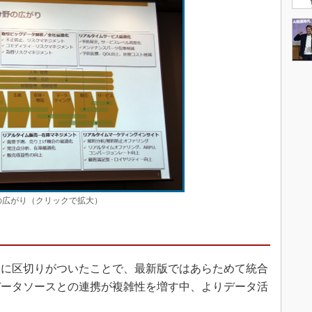
野の広がり（クリックで拡大）
に区切りがついたことで、最新版ではあらためて統合
データソースとの連携が複雑性を増す中、よりデータ活