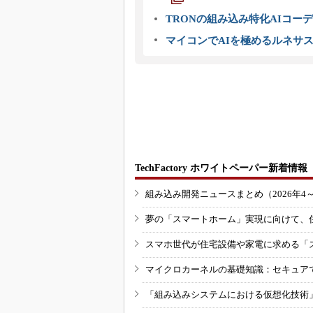
TRONの組み込み特化AIコー
マイコンでAIを極めるルネサ
TechFactory ホワイトペーパー新着情報
組み込み開発ニュースまとめ（2026年4
夢の「スマートホーム」実現に向けて、
スマホ世代が住宅設備や家電に求める「
マイクロカーネルの基礎知識：セキュア
「組み込みシステムにおける仮想化技術