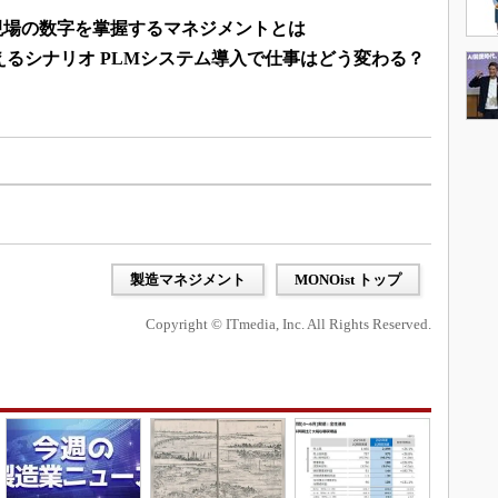
 現場の数字を掌握するマネジメントとは
るシナリオ PLMシステム導入で仕事はどう変わる？
製造マネジメント
MONOist トップ
Copyright © ITmedia, Inc. All Rights Reserved.