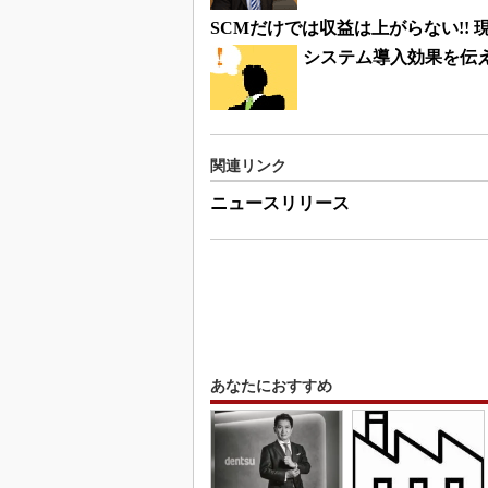
SCMだけでは収益は上がらない!!
システム導入効果を伝え
関連リンク
ニュースリリース
あなたにおすすめ