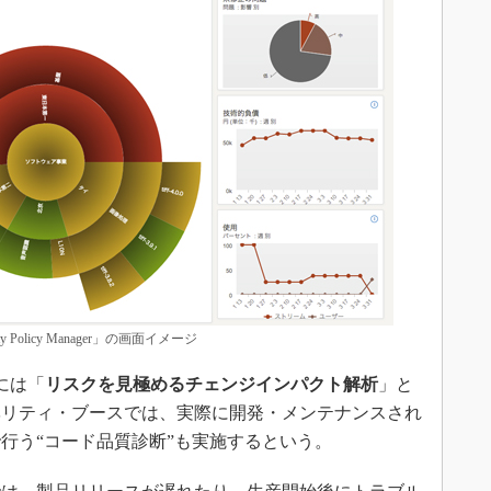
ity Policy Manager」の画面イメージ
には「
リスクを見極めるチェンジインパクト解析
」と
ベリティ・ブースでは、実際に開発・メンテナンスされ
行う“コード品質診断”も実施するという。