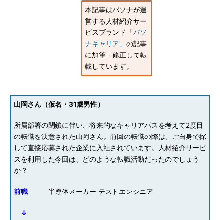
本記事はパソナが運
営する人材紹介サー
ビスブランド
「パソ
ナキャリア」
の記事
に加筆・修正して転
載しています。
山岡さん（仮名・31歳男性）
所属部署の閉鎖に伴い、将来的なキャリアパスを考えて2度目
の転職を決意された山岡さん。前回の転職の際は、ご自身で探
して直接応募された企業に入社されています。人材紹介サービ
スを利用した今回は、どのような転職活動だったのでしょう
か？
前職
半導体メーカー テストエンジニア
↓