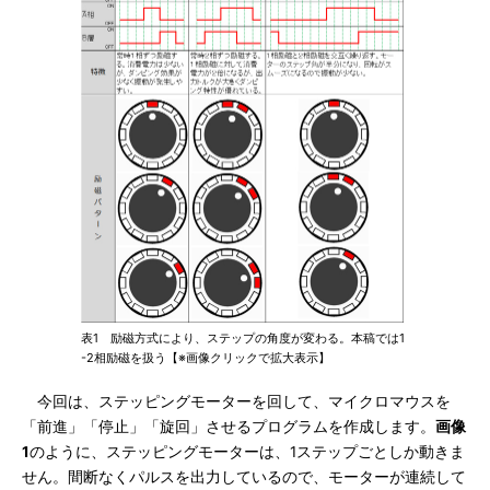
表1 励磁方式により、ステップの角度が変わる。本稿では1
-2相励磁を扱う【※画像クリックで拡大表示】
今回は、ステッピングモーターを回して、マイクロマウスを
「前進」「停止」「旋回」させるプログラムを作成します。
画像
1
のように、ステッピングモーターは、1ステップごとしか動きま
せん。間断なくパルスを出力しているので、モーターが連続して