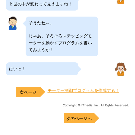
と世の中が変わって見えますね！
そうだね～。
じゃあ、そろそろステッピングモ
ーターを動かすプログラムを書い
てみようか！
はいっ！
モーター制御プログラムを作成する！
Copyright © ITmedia, Inc. All Rights Reserved.
次のページへ