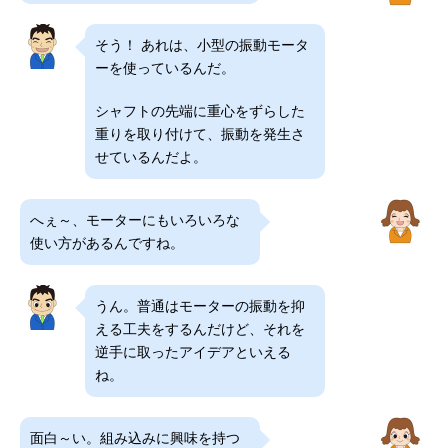
そう！ あれは、小型の振動モータ
ーを使っているんだ。
シャフトの先端に重心をずらした
重りを取り付けて、振動を発生さ
せているんだよ。
へぇ～、モーターにもいろいろな
使い方があるんですね。
うん。普通はモーターの振動を抑
える工夫をするんだけど、それを
逆手に取ったアイデアといえる
ね。
面白～い。組み込みに興味を持つ