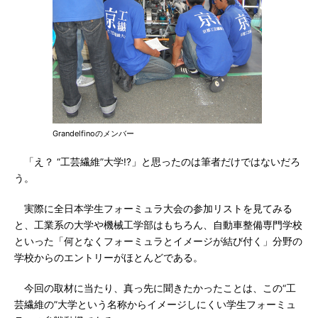
Grandelfinoのメンバー
「え？ “工芸繊維”大学!?」と思ったのは筆者だけではないだろ
う。
実際に全日本学生フォーミュラ大会の参加リストを見てみる
と、工業系の大学や機械工学部はもちろん、自動車整備専門学校
といった「何となくフォーミュラとイメージが結び付く」分野の
学校からのエントリーがほとんどである。
今回の取材に当たり、真っ先に聞きたかったことは、この“工
芸繊維の”大学という名称からイメージしにくい学生フォーミュ