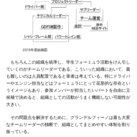
2013年度組織図
もちろんこの組織を統率し、学生フォーミュラ活動をけん引し
ていくのがチームリーダーである。こういった組織において、最
も難しいのは人員配置であると筆者は考えている。特にドライバ
ーやエンジン担当などはフォーミュラにとって花形的な存在とい
うイメージもあり、参加メンバーが担当したいパートを自由に立
候補で決めると、組織としての活動がうまく機能しない可能性が
大きい。
その問題点を解決するために、グランデルフィーノは最も大変
なチームリーダーの独断で、組織としてまとめやすい体制を割り
振っている。