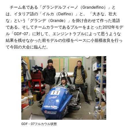
チーム名である「グランデルフィーノ（Grandelfino）」と
は、イタリア語の「イルカ（Delfino）」と、 「大きな、壮大
な」という「グランデ（Grande）」を掛け合わせて作った造語
である。そしてチームカラーであるブルーをまとった2012年モデ
ル「GDF-07」に対して、エンジントラブルによって思うような
結果を残せなかった前モデルの仕様をベースに小規模改良を行っ
て今回の大会に臨んだ。
GDF－07フルカウル状態