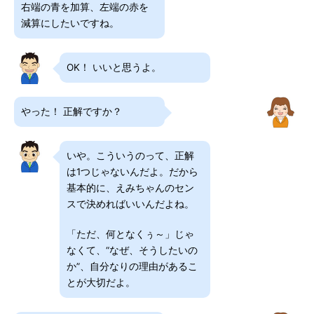
右端の青を加算、左端の赤を
減算にしたいですね。
OK！ いいと思うよ。
やった！ 正解ですか？
いや。こういうのって、正解
は1つじゃないんだよ。だから
基本的に、えみちゃんのセン
スで決めればいいんだよね。
「ただ、何となくぅ～」じゃ
なくて、“なぜ、そうしたいの
か”、自分なりの理由があるこ
とが大切だよ。