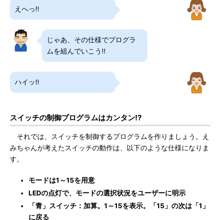
えへっ!!
じゃあ、その仕様でプログラ
ムを組んでいこう!!
ハイッ!!
スイッチの制御プログラムはカンタン!?
それでは、スイッチを制御するプログラムを作りましょう。え
みちゃんが考えたスイッチの動作は、以下のような仕様になりま
す。
モードは1～15を用意
LEDの点灯で、モードの選択状況をユーザーに明示
「青」スイッチ：加算。1～15を表示。「15」の次は「1」
に戻る