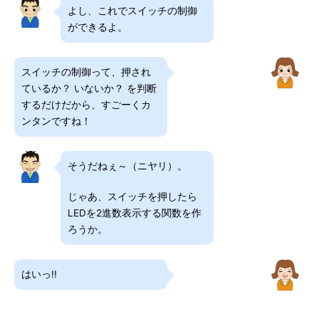
よし、これでスイッチの制御
ができるよ。
スイッチの制御って、押され
ているか？ いないか？ を判断
するだけだから、すごーくカ
ンタンですね！
そうだねぇ～（ニヤリ）。
じゃあ、スイッチを押したら
LEDを2進数表示する関数を作
ろうか。
はいっ!!