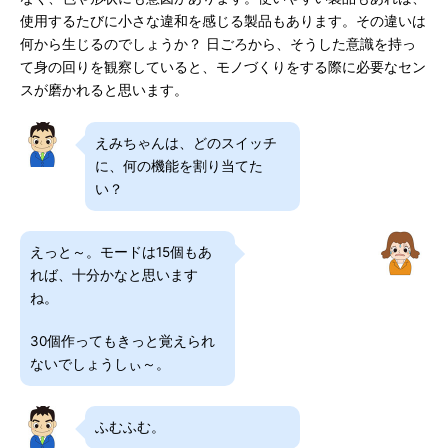
使用するたびに小さな違和を感じる製品もあります。その違いは
何から生じるのでしょうか？ 日ごろから、そうした意識を持っ
て身の回りを観察していると、モノづくりをする際に必要なセン
スが磨かれると思います。
えみちゃんは、どのスイッチ
に、何の機能を割り当てた
い？
えっと～。モードは15個もあ
れば、十分かなと思います
ね。
30個作ってもきっと覚えられ
ないでしょうしぃ～。
ふむふむ。