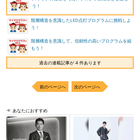
う！
階層構造を意識したLED点灯プログラムに挑戦しよ
う！
階層構造を意識して、信頼性の高いプログラムを組
もう！
過去の連載記事が 4 件あります
前のページへ
次のページへ
あなたにおすすめ