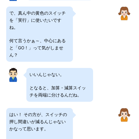
で、真ん中の黄色のスイッチ
を「実行」に使いたいです
ね。
何て言うかぁ～、中心にある
と「GO！」って気がしませ
ん？
いいんじゃない。
となると、加算・減算スイッ
チを両端に分けるんだね。
はい！ その方が、スイッチの
押し間違いが減るんじゃない
かなって思います。