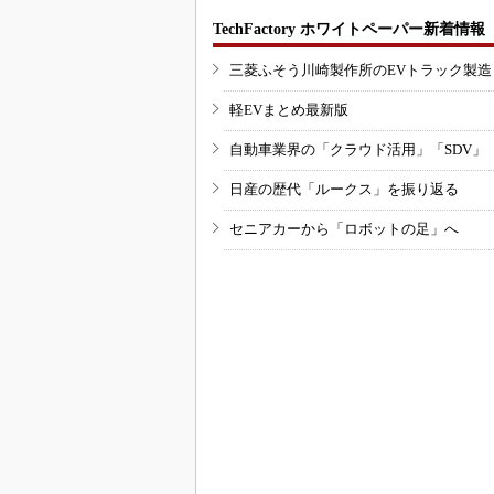
TechFactory ホワイトペーパー新着情報
三菱ふそう川崎製作所のEVトラック製
軽EVまとめ最新版
自動車業界の「クラウド活用」「SDV」
日産の歴代「ルークス」を振り返る
セニアカーから「ロボットの足」へ