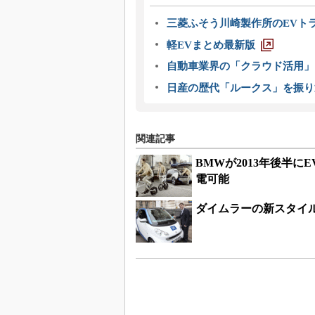
三菱ふそう川崎製作所のEVト
軽EVまとめ最新版
自動車業界の「クラウド活用」
日産の歴代「ルークス」を振り
関連記事
BMWが2013年後半
電可能
ダイムラーの新スタイル