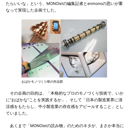
たらいいな」という、MONOistの編集記者とenmonoの思いが重
なって実現した企画でした。
おばかモノづくり祭の作品群
その企画の目的は、「本格的なプロのモノづくり技術で、いか
に“おばかな”ことを実践するか」、そして「日本の製造業界に清
涼感をもたらし、中小製造業の存在感をアピールすること」とし
ていました。
あくまで「MONOistの読み物」のためのネタが、まさか本当に