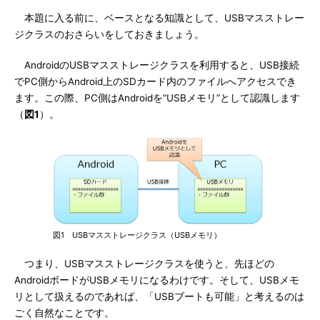
本題に入る前に、ベースとなる知識として、USBマスストレー
ジクラスのおさらいをしておきましょう。
AndroidのUSBマスストレージクラスを利用すると、USB接続
でPC側からAndroid上のSDカード内のファイルへアクセスでき
ます。この際、PC側はAndroidを“USBメモリ”として認識します
（
図1
）。
図1 USBマスストレージクラス（USBメモリ）
つまり、USBマスストレージクラスを使うと、先ほどの
AndroidボードがUSBメモリになるわけです。そして、USBメモ
リとして扱えるのであれば、「USBブートも可能」と考えるのは
ごく自然なことです。