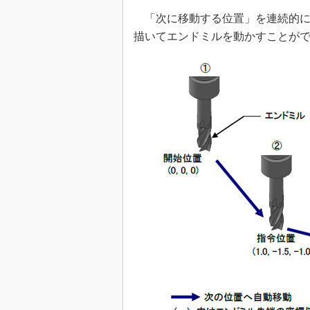
「次に移動する位置」を連続的に
描いてエンドミルを動かすことがで