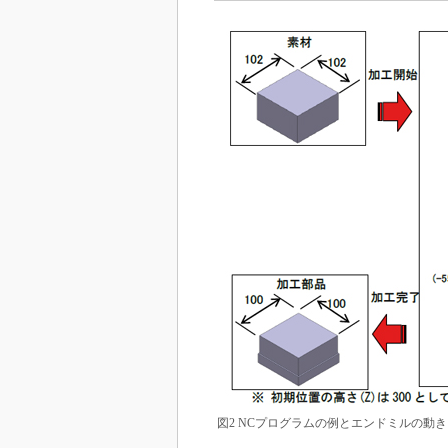
図2 NCプログラムの例とエンドミルの動き