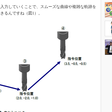
入力していくことで、スムーズな曲線や複雑な軌跡を
きるんですね（図1）。