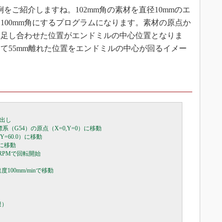
ご紹介しますね。102mm角の素材を直径10mmのエ
100mm角にするプログラムになります。素材の原点か
を足し合わせた位置がエンドミルの中心位置となりま
て55mm離れた位置をエンドミルの中心が回るイメー