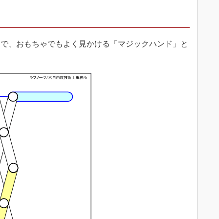
で、おもちゃでもよく見かける「マジックハンド」と