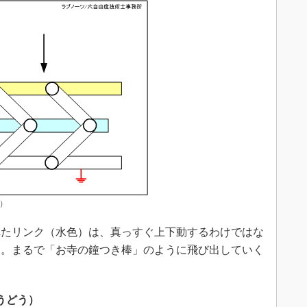
2）
たリンク（水色）は、真っすぐ上下動するわけではな
す。まるで「お寺の鐘つき棒」のように飛び出していく
ようどう）