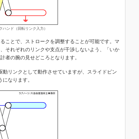
ックハンド（回転リンク入力）
ることで、ストロークを調整することが可能です。マ
き、それぞれのリンクや支点が干渉しないよう、「いか
設計者の腕の見せどころとなります。
駆動リンクとして動作させていますが、スライドピン
うになります。