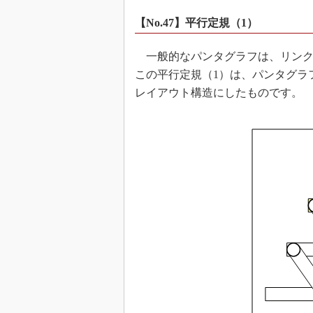
【No.47】平行定規（1）
一般的なパンタグラフは、リンク
この平行定規（1）は、パンタグラ
レイアウト構造にしたものです。