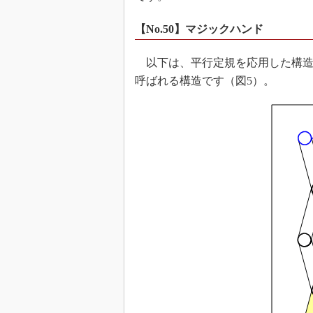
【No.50】マジックハンド
以下は、平行定規を応用した構造
呼ばれる構造です（図5）。