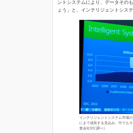
ントシステムにより、データそのも
ょう」と、インテリジェントシス
インテリジェントシステム市場の成長
にまで成長する見込み。中でもそ
査会社IDC調べ）