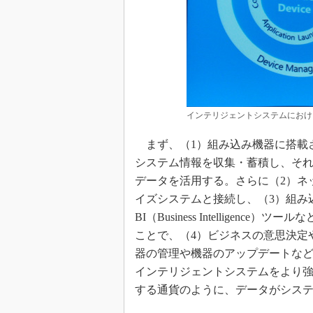
インテリジェントシステムにおけ
まず、（1）組み込み機器に搭載
システム情報を収集・蓄積し、そ
データを活用する。さらに（2）ネ
イズシステムと接続し、（3）組み
BI（Business Intellige
ことで、（4）ビジネスの意思決定
器の管理や機器のアップデートな
インテリジェントシステムをより
する通貨のように、データがシステ