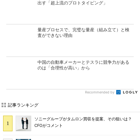
出す「超上流のプロトタイピング」
量産プロセスで、完璧な量産（組み立て）と検
査ができない理由
中国の自動車メーカーとテスラに競争力がある
のは「合理性が高い」から
Recommended by
記事ランキング
ソニーグループがタムロン買収を提案、その狙いは？
CFOがコメント