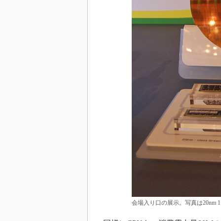
会場入り口の展示。写真は20nm 1