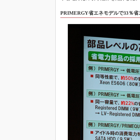
PRIMERGY省エネモデルで33％