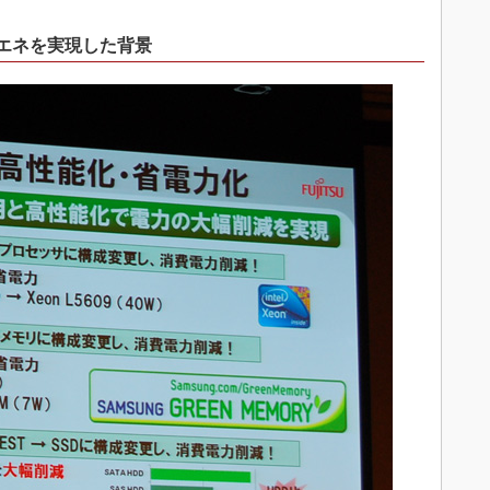
省エネを実現した背景