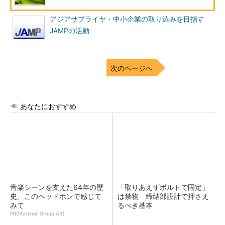
アジアサプライヤ・中小企業の取り込みを目指す
JAMPの活動
次のページへ
あなたにおすすめ
音楽シーンを支えた64年の歴
「取りあえずボルトで固定」
史、このヘッドホンで感じて
は禁物 締結部設計で押さえ
みて
るべき基本
PR(Marshall Group AB)