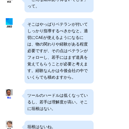
って。
そこはやっぱりベテランが付いて
しっかり指導するべきかなと。適
切にCAEが使えるようになるに
は、物の関わりや経験がある程度
必要ですが、その点はベテランが
フォローし、若手にはまず道具を
覚えてもらうことが必要と考えま
す。経験なんかは今後会社の中で
いくらでも積めますから。
ツールのハードルは低くなってい
るし、若手は理解度が高い。そこ
に垣根はない。
垣根はないね。