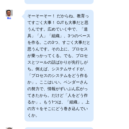
そーそーそー！ だからね、教育っ
てすごく大事！ OJTも大事だと思
うんです。広めていく中で、「道
具」「人」「組織」、3つのベース
を作る。この3つ、すごく大事だと
思うんです。その上に、プロセス
が乗っかってくる。でも、プロセ
スとツールの話ばかりが先行しが
ち。例えば、システムサイドが、
「プロセスのシステムをどう作る
か」。ここはいい。ベンダーさん
の努力で、情報がずいぶん広がっ
てきたから。だけど「人をどう作
るか」。もう1つは、「組織」。上
の方々をそこにどう巻き込んでい
くか。