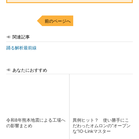
前のページへ
関連記事
踊る解析最前線
あなたにおすすめ
令和8年熊本地震による工場へ
異例ヒット？ 使い勝手にこ
の影響まとめ
だわったオムロンの“オープン
な”IO-Linkマスター