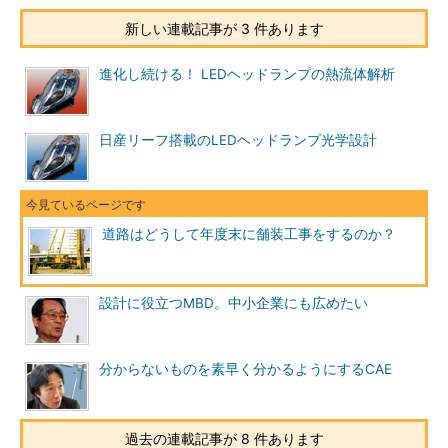
新しい連載記事が 3 件あります
進化し続ける！ LEDヘッドランプの熱流体解析
日産リーフ搭載のLEDヘッドランプ光学設計
道路はどうして年度末に舗装工事をするのか？
設計に役立つMBD。中小企業にも広めたい
分からないものを素早く分かるようにするCAE
過去の連載記事が 8 件あります