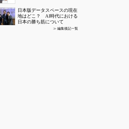
日本版データスペースの現在
地はどこ？ AI時代における
日本の勝ち筋について
≫
編集後記一覧