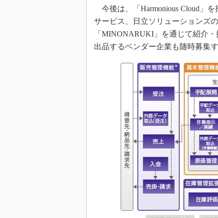
今後は、「Harmonious Cl
サービス、日立ソリューションズの4
「MINONARUKI」を通じて紹介
出品するベンダー企業も随時募集