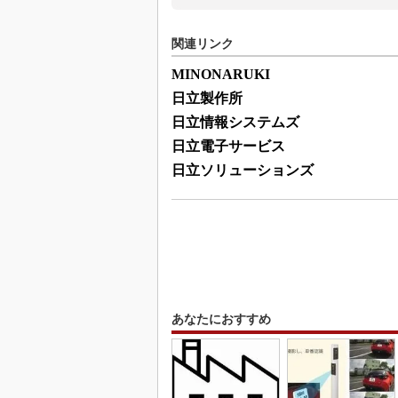
関連リンク
MINONARUKI
日立製作所
日立情報システムズ
日立電子サービス
日立ソリューションズ
あなたにおすすめ