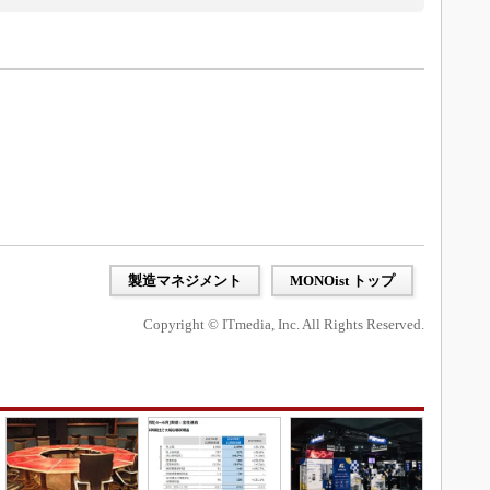
製造マネジメント
MONOist トップ
Copyright © ITmedia, Inc. All Rights Reserved.